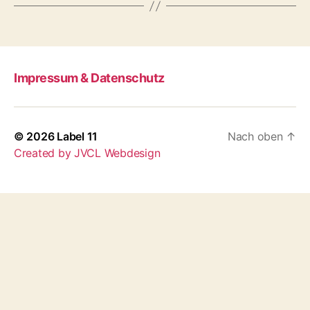
Impressum & Datenschutz
© 2026
Label 11
Nach oben
↑
Created by JVCL Webdesign